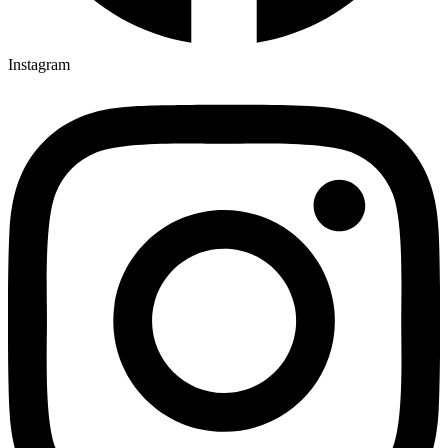
Instagram