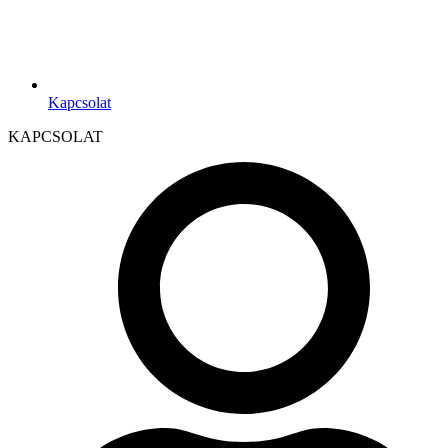
Kapcsolat
KAPCSOLAT