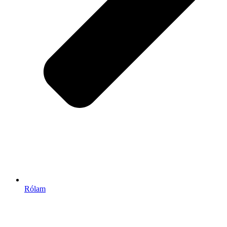
Rólam