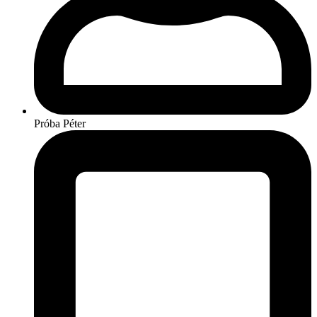
Próba Péter