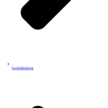
Szolgáltatások