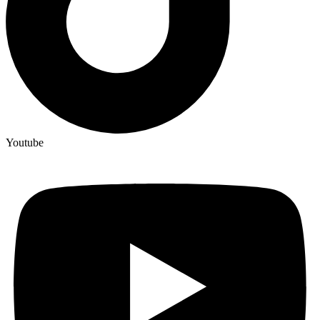
Youtube