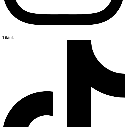
Tiktok