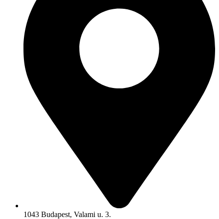
1043 Budapest, Valami u. 3.