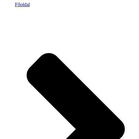
Főoldal