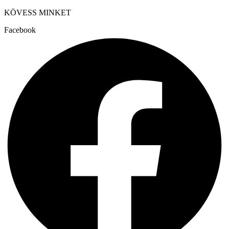
KÖVESS MINKET
Facebook