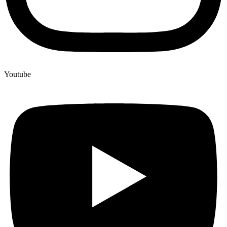
Youtube