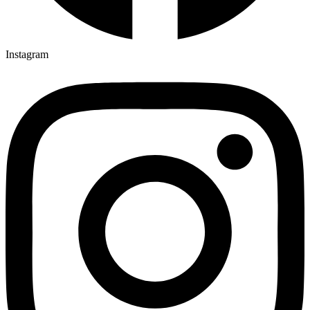
Instagram