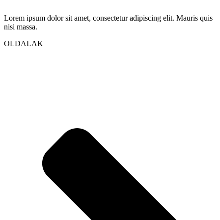
Lorem ipsum dolor sit amet, consectetur adipiscing elit. Mauris quis
nisi massa.
OLDALAK