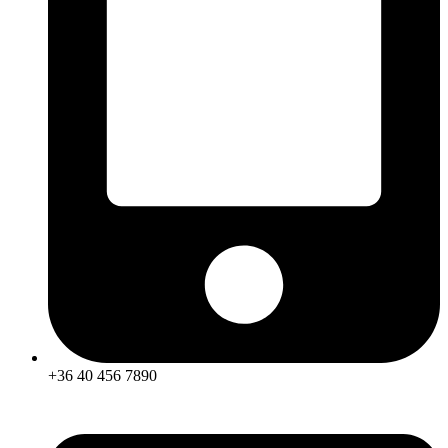
+36 40 456 7890