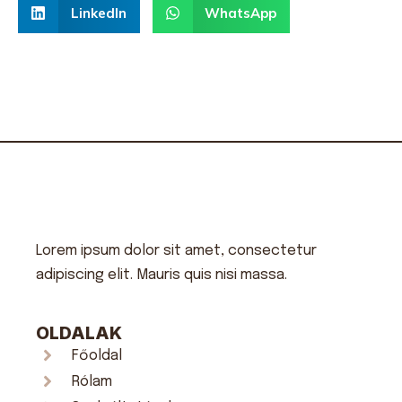
LinkedIn
WhatsApp
Lorem ipsum dolor sit amet, consectetur
adipiscing elit. Mauris quis nisi massa.
OLDALAK
Főoldal
Rólam