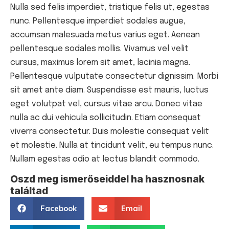
Nulla sed felis imperdiet, tristique felis ut, egestas
nunc. Pellentesque imperdiet sodales augue,
accumsan malesuada metus varius eget. Aenean
pellentesque sodales mollis. Vivamus vel velit
cursus, maximus lorem sit amet, lacinia magna.
Pellentesque vulputate consectetur dignissim. Morbi
sit amet ante diam. Suspendisse est mauris, luctus
eget volutpat vel, cursus vitae arcu. Donec vitae
nulla ac dui vehicula sollicitudin. Etiam consequat
viverra consectetur. Duis molestie consequat velit
et molestie. Nulla at tincidunt velit, eu tempus nunc.
Nullam egestas odio at lectus blandit commodo.
Oszd meg ismerőseiddel ha hasznosnak
találtad
Facebook
Email