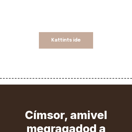
Lorem ipsum dolor sit amet, consectetur adipiscing
elit. Sed sit amet elementum erat. Quisque vel
consectetur est. Curabitur eget nunc a justo
imperdiet porttitor.
Kattints ide
Címsor, amivel
megragadod a