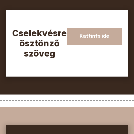
Cselekvésre
Kattints ide
ösztönző
szöveg