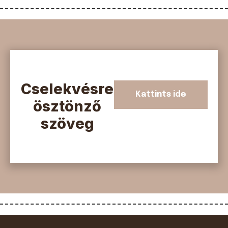
Cselekvésre
Kattints ide
ösztönző
szöveg