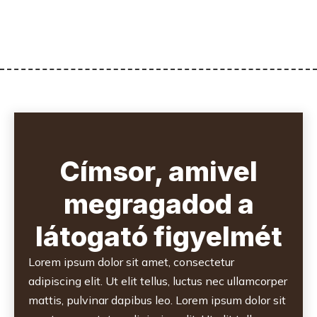
Címsor, amivel
megragadod a
látogató figyelmét
Lorem ipsum dolor sit amet, consectetur
adipiscing elit. Ut elit tellus, luctus nec ullamcorper
mattis, pulvinar dapibus leo. Lorem ipsum dolor sit