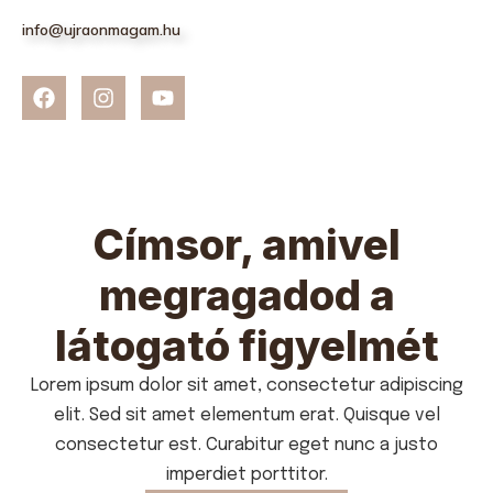
info@ujraonmagam.hu
Címsor, amivel
megragadod a
látogató figyelmét
Lorem ipsum dolor sit amet, consectetur adipiscing
elit. Sed sit amet elementum erat. Quisque vel
consectetur est. Curabitur eget nunc a justo
imperdiet porttitor.