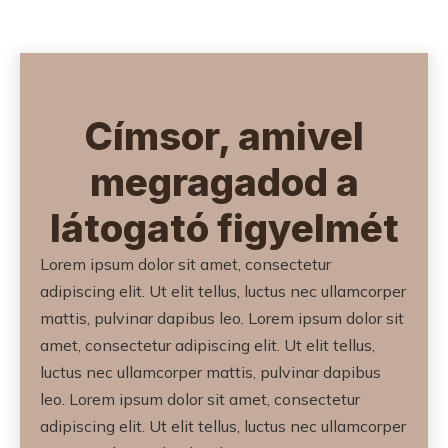
Címsor, amivel
megragadod a
látogató figyelmét
Lorem ipsum dolor sit amet, consectetur
adipiscing elit. Ut elit tellus, luctus nec ullamcorper
mattis, pulvinar dapibus leo. Lorem ipsum dolor sit
amet, consectetur adipiscing elit. Ut elit tellus,
luctus nec ullamcorper mattis, pulvinar dapibus
leo. Lorem ipsum dolor sit amet, consectetur
adipiscing elit. Ut elit tellus, luctus nec ullamcorper