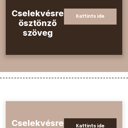
Cselekvésre
Kattints ide
ösztönző
szöveg
Cselekvésre
Kattints ide