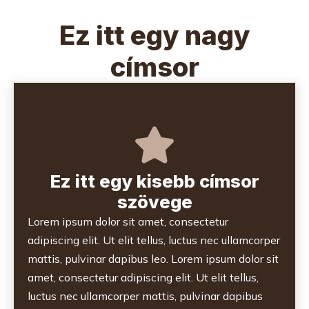
Ez itt egy nagy
címsor
Ez itt egy kisebb címsor
szövege
Lorem ipsum dolor sit amet, consectetur
adipiscing elit. Ut elit tellus, luctus nec ullamcorper
mattis, pulvinar dapibus leo. Lorem ipsum dolor sit
amet, consectetur adipiscing elit. Ut elit tellus,
luctus nec ullamcorper mattis, pulvinar dapibus