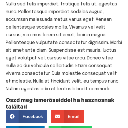
Nulla sed felis imperdiet, tristique felis ut, egestas
nunc. Pellentesque imperdiet sodales augue,
accumsan malesuada metus varius eget. Aenean
pellentesque sodales mollis. Vivamus vel velit
cursus, maximus lorem sit amet, lacinia magna.
Pellentesque vulputate consectetur dignissim. Morbi
sit amet ante diam. Suspendisse est mauris, luctus
eget volutpat vel, cursus vitae arcu. Donec vitae
nulla ac dui vehicula sollicitudin. Etiam consequat
viverra consectetur. Duis molestie consequat velit
et molestie. Nulla at tincidunt velit, eu tempus nunc.
Nullam egestas odio at lectus blandit commodo.
Oszd meg ismerőseiddel ha hasznosnak
találtad
Facebook
Email