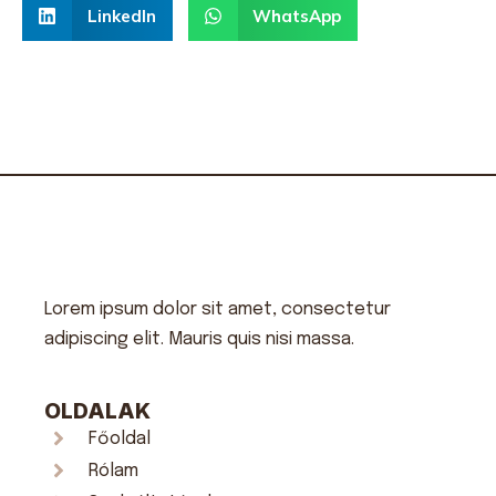
LinkedIn
WhatsApp
Lorem ipsum dolor sit amet, consectetur
adipiscing elit. Mauris quis nisi massa.
OLDALAK
Főoldal
Rólam