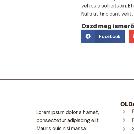
vehicula sollicitudin. 
Nulla at tincidunt vel
Oszd meg ismerős
Facebook
OLD
Lorem ipsum dolor sit amet,
consectetur adipiscing elit.
Mauris quis nisi massa.